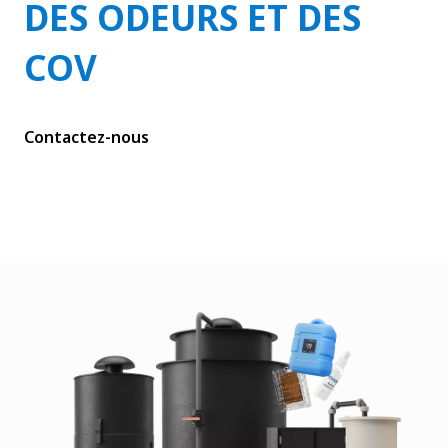
DES ODEURS ET DES
COV
Contactez-nous