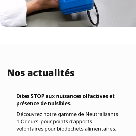
Nos actualités
Dites STOP aux nuisances olfactives et
présence de nuisibles.
Découvrez notre gamme de Neutralisants
d'Odeurs pour points d'apports
volontaires pour biodéchets alimentaires.