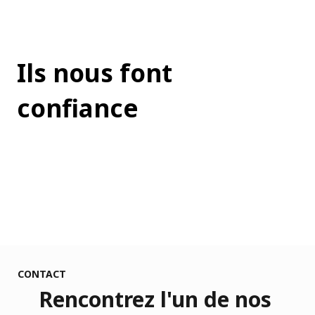
Ils nous font
confiance
CONTACT
Rencontrez l'un de nos