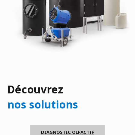
Découvrez
nos solutions
DIAGNOSTIC OLFACTIF