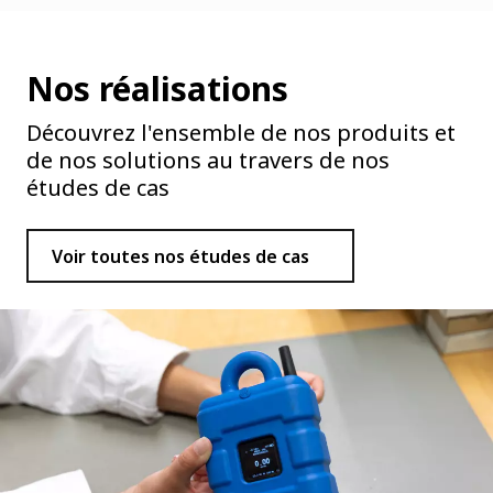
Nos réalisations
Découvrez l'ensemble de nos produits et
de nos solutions au travers de nos
études de cas
Voir toutes nos études de cas