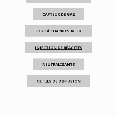
CAPTEUR DE GAZ
TOUR À CHARBON ACTIF
INJECTION DE RÉACTIFS
NEUTRALISANTS
OUTILS DE DIFFUSION