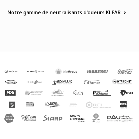
Notre gamme de neutralisants d'odeurs KLEAR